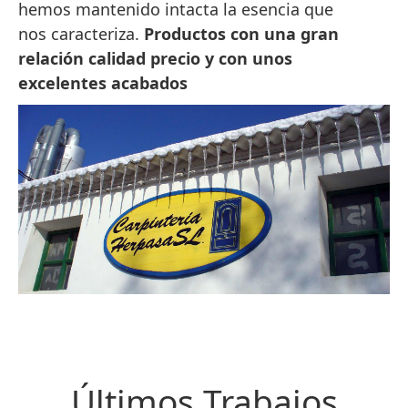
hemos mantenido intacta la esencia que
nos caracteriza.
Productos con una gran
relación calidad precio y con unos
excelentes acabados
Últimos Trabajos