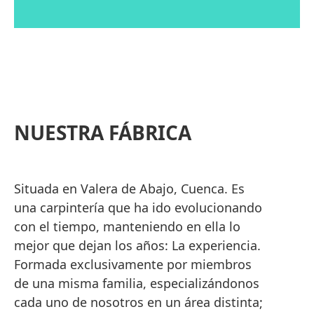
made
NUESTRA FÁBRICA
Situada en Valera de Abajo, Cuenca. Es
una carpintería que ha ido evolucionando
con el tiempo, manteniendo en ella lo
mejor que dejan los años: La experiencia.
Formada exclusivamente por miembros
de una misma familia, especializándonos
cada uno de nosotros en un área distinta;