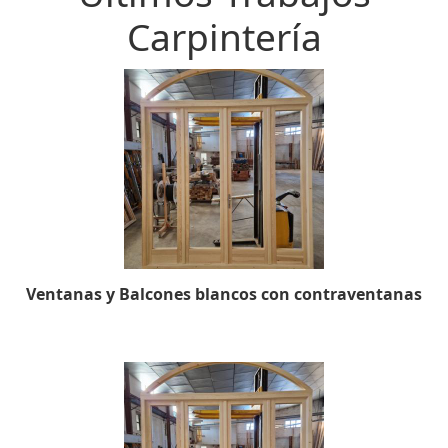
Carpintería
Ventanas y Balcones blancos con contraventanas