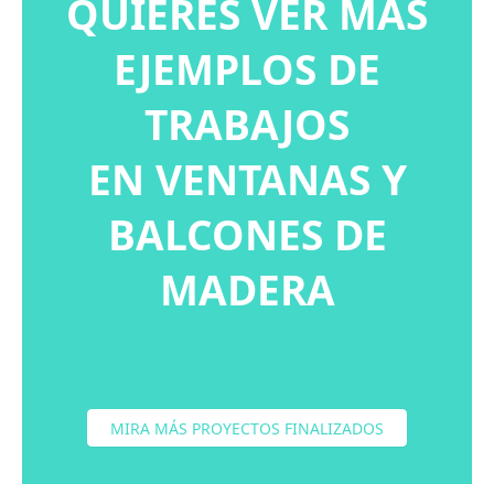
QUIERES VER MÁS
EJEMPLOS DE
TRABAJOS
EN VENTANAS Y
BALCONES DE
MADERA
MIRA MÁS PROYECTOS FINALIZADOS