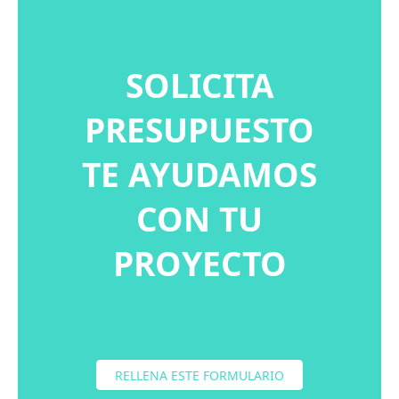
balc
SOLICITA
PRESUPUESTO
TE AYUDAMOS
CON TU
de
PROYECTO
RELLENA ESTE FORMULARIO