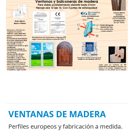
Información
Contacto
MED
VENTANAS DE MADERA
Perfiles europeos y fabricación a medida.