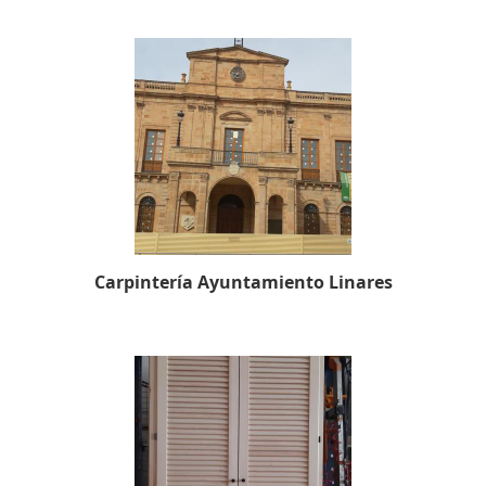
Carpintería Ayuntamiento Linares