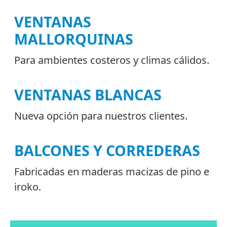
Vent
VENTANAS
MALLORQUINAS
Para ambientes costeros y climas cálidos.
VENTANAS BLANCAS
y
Nueva opción para nuestros clientes.
BALCONES Y CORREDERAS
Fabricadas en maderas macizas de pino e
iroko.