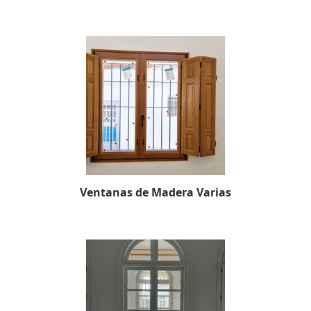
Ventanas de Madera Varias