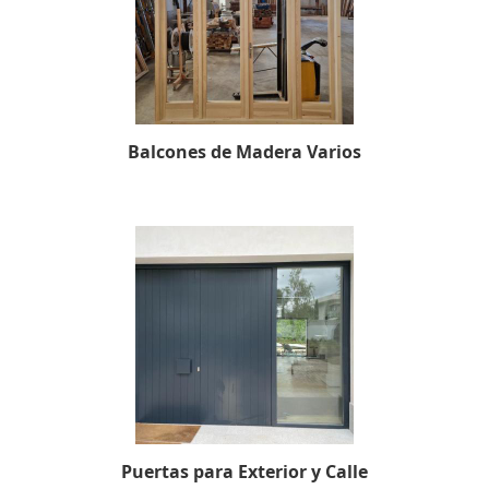
Balcones de Madera Varios
Puertas para Exterior y Calle