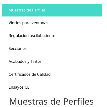
Muestras de Perfiles
Vidrios para ventanas
Regulación oscilobatiente
Secciones
Acabados y Tintes
Certificados de Calidad
Ensayos CE
Muestras de Perfiles