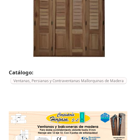
Catálogo:
Ventanas, Persianas y Contraventanas Mallorquinas de Madera