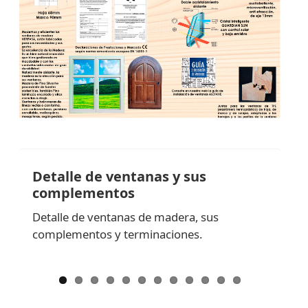
Detalle de ventanas y sus
complementos
Detalle de ventanas de madera, sus
complementos y terminaciones.