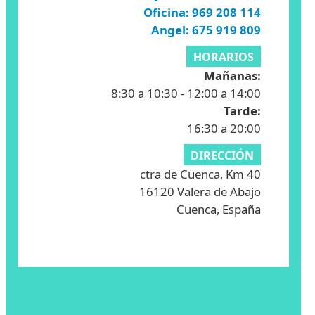
Oficina: 969 208 114
Angel: 675 919 809
HORARIOS
Mañanas:
8:30 a 10:30 - 12:00 a 14:00
Tarde:
16:30 a 20:00
DIRECCIÓN
ctra de Cuenca, Km 40
16120 Valera de Abajo
Cuenca, España