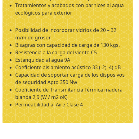
Tratamientos y acabados con barnices al agua
ecológicos para exterior
Posibilidad de incorporar vidrios de 20 – 32
m/m de grosor
Bisagras con capacidad de carga de 130 kgs.
Resistencia a la carga del viento C5
Estanquidad al agua 9A
Coeficiente aislamiento acústico 33 (-2; -4) dB
Capacidad de soportar carga de los disposivos
de seguridad Apto 350 Nw
Coeficiente de Transmitancia Térmica madera
blanda 2,9 (W / m2 oK)
Permeabilidad al Aire Clase 4