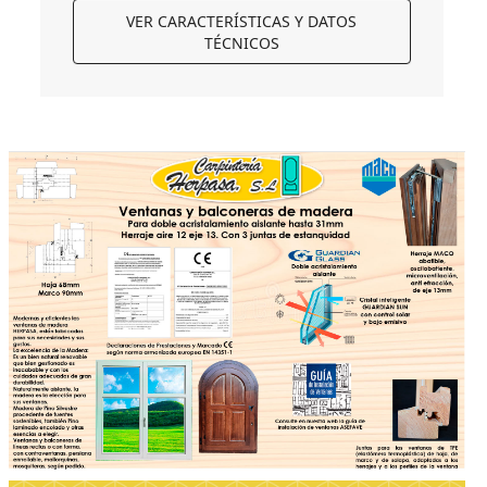
VER CARACTERÍSTICAS Y DATOS
TÉCNICOS