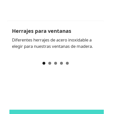
Herrajes para ventanas
Diferentes herrajes de acero inoxidable a
elegir para nuestras ventanas de madera.