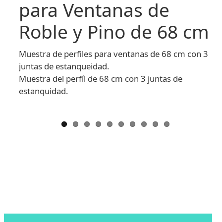
para Ventanas de
Roble y Pino de 68 cm
Muestra de perfiles para ventanas de 68 cm con 3
juntas de estanqueidad.
Muestra del perfíl de 68 cm con 3 juntas de
estanquidad.