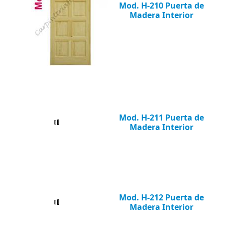
Mod. H-210 Puerta de
Madera Interior
Mod. H-211 Puerta de
Madera Interior
Mod. H-212 Puerta de
Madera Interior