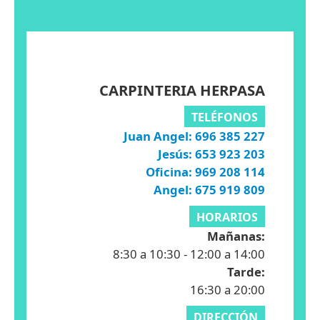
CARPINTERIA HERPASA
TELÉFONOS
Juan Angel: 696 385 227
Jesús: 653 923 203
Oficina: 969 208 114
Angel: 675 919 809
HORARIOS
Mañanas:
8:30 a 10:30 - 12:00 a 14:00
Tarde:
16:30 a 20:00
DIRECCIÓN