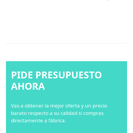
PIDE PRESUPUESTO
AHORA
Vas a obtener la mejor oferta y un precio
barato respecto a su calidad si compras
directamente a fábrica.