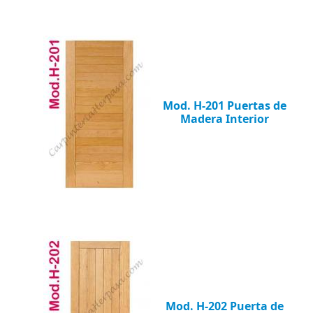
Mod. H-201 Puertas de
Madera Interior
Mod. H-202 Puerta de