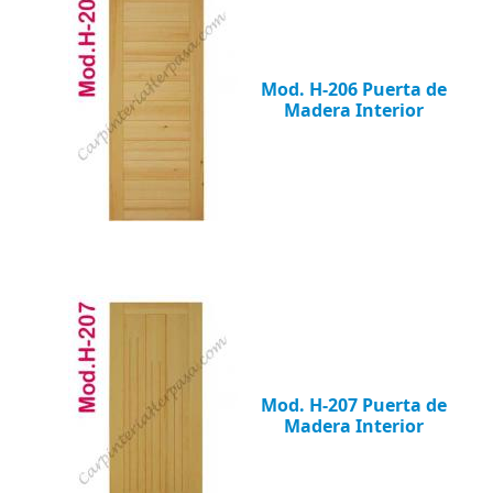
Mod. H-206 Puerta de
Madera Interior
Mod. H-207 Puerta de
Madera Interior