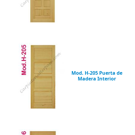
Mod. H-205 Puerta de
Madera Interior