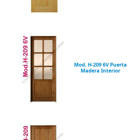
Mod. H-209 6V Puerta
Madera Interior