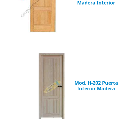
Madera Interior
Mod. H-202 Puerta
Interior Madera