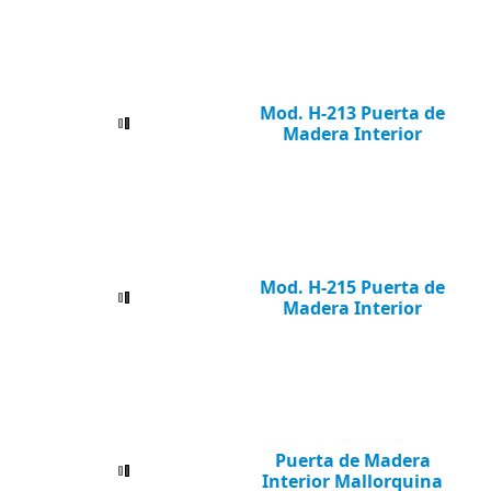
Mod. H-213 Puerta de
Madera Interior
Mod. H-215 Puerta de
Madera Interior
Puerta de Madera
Interior Mallorquina