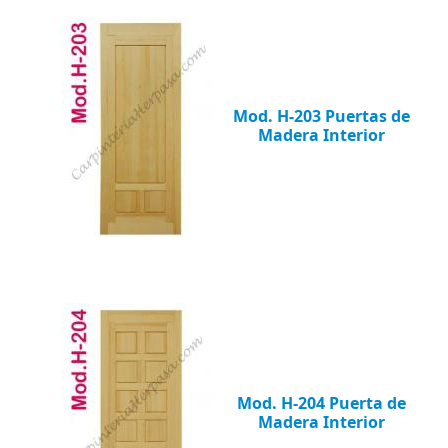
Mod. H-203 Puertas de
Madera Interior
Mod. H-204 Puerta de
Madera Interior