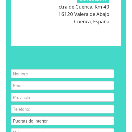
ctra de Cuenca, Km 40
16120 Valera de Abajo
Cuenca, España