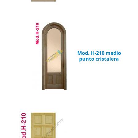
Mod. H-210 medio
punto cristalera