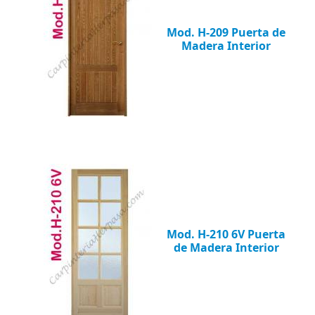
Mod. H-209 Puerta de
Madera Interior
Mod. H-210 6V Puerta
de Madera Interior