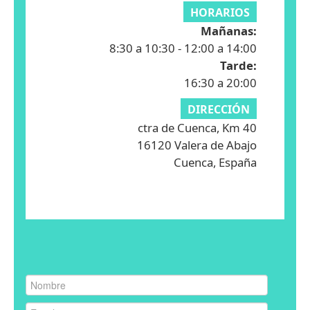
HORARIOS
Mañanas:
8:30 a 10:30 - 12:00 a 14:00
Tarde:
16:30 a 20:00
DIRECCIÓN
ctra de Cuenca, Km 40
16120 Valera de Abajo
Cuenca, España