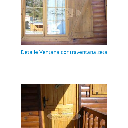
Detalle Ventana contraventana zeta