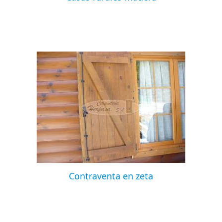
Contraventa en zeta