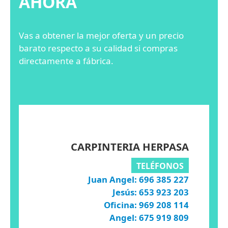
AHORA
Vas a obtener la mejor oferta y un precio
barato respecto a su calidad si compras
directamente a fábrica.
CARPINTERIA HERPASA
TELÉFONOS
Juan Angel: 696 385 227
Jesús: 653 923 203
Oficina: 969 208 114
Angel: 675 919 809