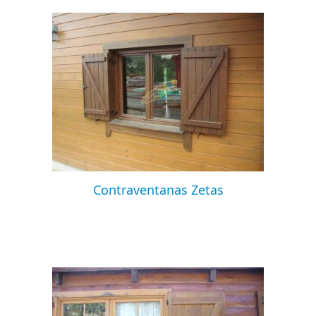
Contraventanas Zetas