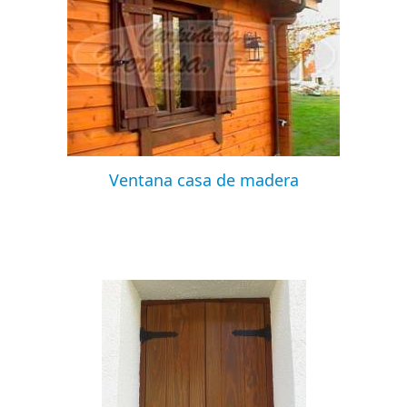
Ventana casa de madera