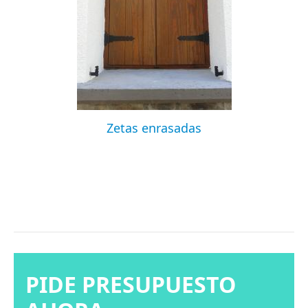
Zetas enrasadas
PIDE PRESUPUESTO