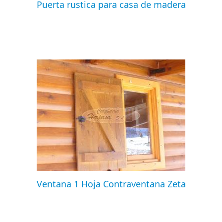
Puerta rustica para casa de madera
Ventana 1 Hoja Contraventana Zeta