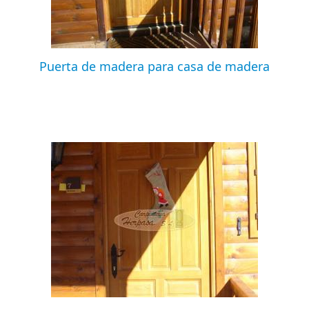
Puerta de madera para casa de madera