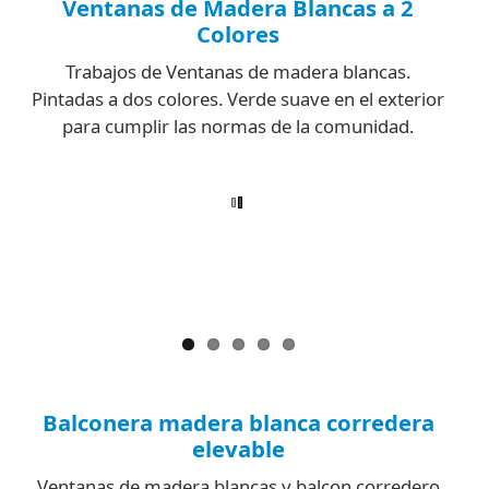
Ventanas de Madera Blancas a 2
Colores
Trabajos de Ventanas de madera blancas.
Pintadas a dos colores. Verde suave en el exterior
para cumplir las normas de la comunidad.
Balconera madera blanca corredera
elevable
Ventanas de madera blancas y balcon corredero