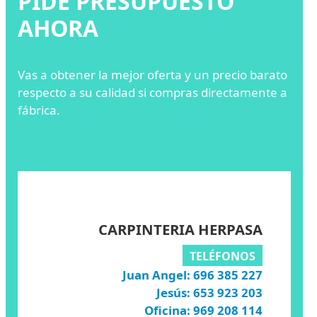
PIDE PRESUPUESTO
AHORA
Vas a obtener la mejor oferta y un precio barato
respecto a su calidad si compras directamente a
fábrica.
CARPINTERIA HERPASA
TELÉFONOS
Juan Angel: 696 385 227
Jesús: 653 923 203
Oficina: 969 208 114