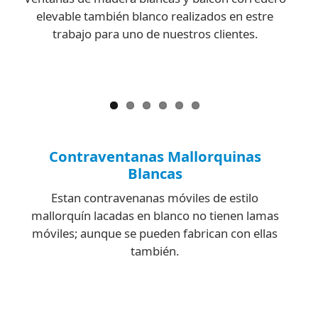
elevable también blanco realizados en estre
trabajo para uno de nuestros clientes.
Contraventanas Mallorquinas
Blancas
Estan contravenanas móviles de estilo
mallorquín lacadas en blanco no tienen lamas
móviles; aunque se pueden fabrican con ellas
también.