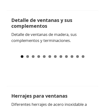
Detalle de ventanas y sus
complementos
Detalle de ventanas de madera, sus
complementos y terminaciones.
Herrajes para ventanas
Diferentes herrajes de acero inoxidable a