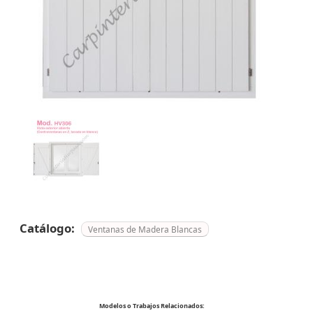
Catálogo:
Ventanas de Madera Blancas
Modelos o Trabajos Relacionados: