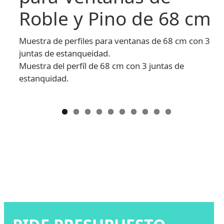
Roble y Pino de 68 cm
Muestra de perfiles para ventanas de 68 cm con 3
juntas de estanqueidad.
Muestra del perfíl de 68 cm con 3 juntas de
estanquidad.