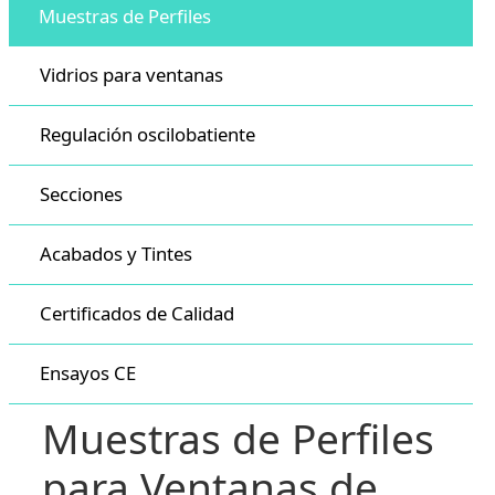
Muestras de Perfiles
Vidrios para ventanas
Regulación oscilobatiente
Secciones
Acabados y Tintes
Certificados de Calidad
Ensayos CE
Muestras de Perfiles
para Ventanas de