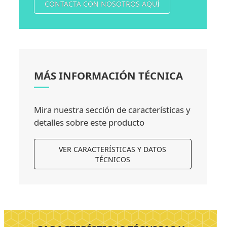
CONTACTA CON NOSOTROS AQUÍ
MÁS INFORMACIÓN TÉCNICA
Mira nuestra sección de características y
detalles sobre este producto
VER CARACTERÍSTICAS Y DATOS
TÉCNICOS