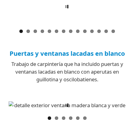
Puertas y ventanas lacadas en blanco
Trabajo de carpintería que ha incluido puertas y
ventanas lacadas en blanco con aperutas en
guillotina y oscilobatienes.