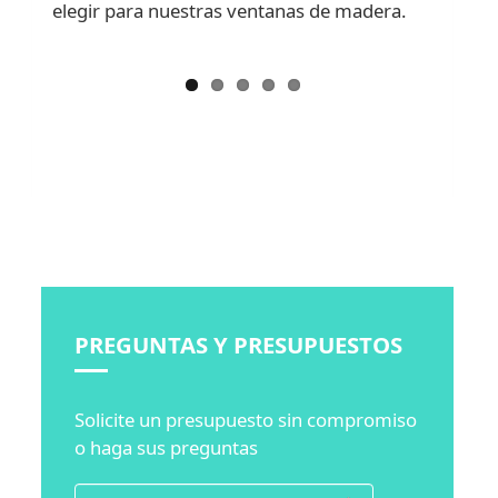
elegir para nuestras ventanas de madera.
PREGUNTAS Y PRESUPUESTOS
Solicite un presupuesto sin compromiso
o haga sus preguntas