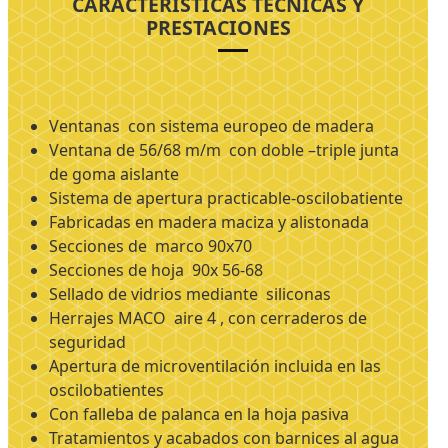
CARACTERÍSTICAS TÉCNICAS Y
PRESTACIONES
Ventanas con sistema europeo de madera
Ventana de 56/68 m/m con doble –triple junta
de goma aislante
Sistema de apertura practicable-oscilobatiente
Fabricadas en madera maciza y alistonada
Secciones de marco 90x70
Secciones de hoja 90x 56-68
Sellado de vidrios mediante siliconas
Herrajes MACO aire 4 , con cerraderos de
seguridad
Apertura de microventilación incluida en las
oscilobatientes
Con falleba de palanca en la hoja pasiva
Tratamientos y acabados con barnices al agua