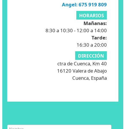
Angel: 675 919 809
HORARIOS
Mañanas:
8:30 a 10:30 - 12:00 a 14:00
Tarde:
16:30 a 20:00
DIRECCIÓN
ctra de Cuenca, Km 40
16120 Valera de Abajo
Cuenca, España