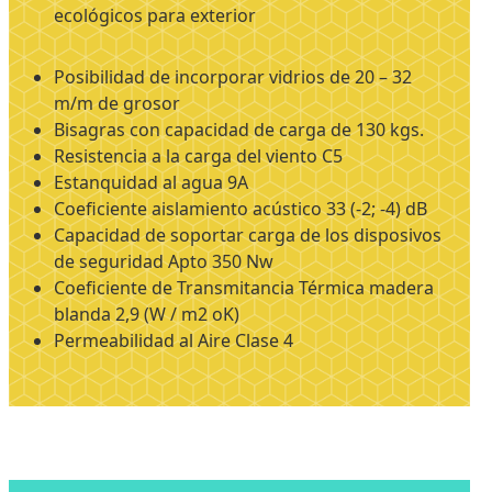
ecológicos para exterior
Posibilidad de incorporar vidrios de 20 – 32
m/m de grosor
Bisagras con capacidad de carga de 130 kgs.
Resistencia a la carga del viento C5
Estanquidad al agua 9A
Coeficiente aislamiento acústico 33 (-2; -4) dB
Capacidad de soportar carga de los disposivos
de seguridad Apto 350 Nw
Coeficiente de Transmitancia Térmica madera
blanda 2,9 (W / m2 oK)
Permeabilidad al Aire Clase 4