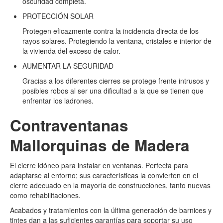
oscuridad completa.
PROTECCIÓN SOLAR
Protegen eficazmente contra la incidencia directa de los
rayos solares. Protegiendo la ventana, cristales e interior de
la vivienda del exceso de calor.
AUMENTAR LA SEGURIDAD
Gracias a los diferentes cierres se protege frente intrusos y
posibles robos al ser una dificultad a la que se tienen que
enfrentar los ladrones.
Contraventanas
Mallorquinas de Madera
El cierre idóneo para instalar en ventanas. Perfecta para
adaptarse al entorno; sus características la convierten en el
cierre adecuado en la mayoría de construcciones, tanto nuevas
como rehabilitaciones.
Acabados y tratamientos con la última generación de barnices y
tintes dan a las suficientes garantías para soportar su uso