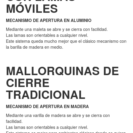
MÓVILES
MECANISMO DE APERTURA EN ALUMINIO
Mediante una maleta se abre y se cierra con facilidad.
Las lamas son orientables a cualquier nivel.
Este sistema queda mucho mejor que el clásico mecanismo con
la barilla de madera en medio.
MALLORQUINAS DE
CIERRE
TRADICIONAL
MECANISMO DE APERTURA EN MADERA
Mediante una varilla de madera se abre y se cierra con
facilidad.
Las lamas son orientables a cualquier nivel.
Este sistema es mejor para ambientes clásicos donde se quiera