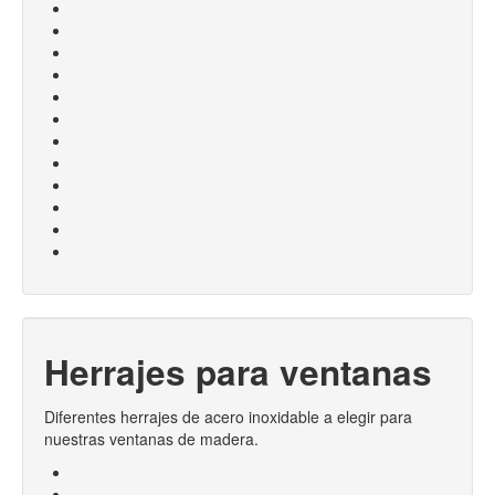
Herrajes para ventanas
Diferentes herrajes de acero inoxidable a elegir para
nuestras ventanas de madera.