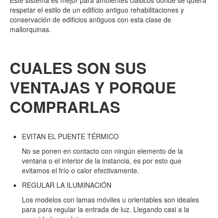
respetar el estilo de un edificio antiguo rehabilitaciones y
conservación de edificios antiguos con esta clase de
mallorquinas.
CUALES SON SUS
VENTAJAS Y PORQUE
COMPRARLAS
EVITAN EL PUENTE TÉRMICO
No se ponen en contacto con ningún elemento de la
ventana o el interior de la instancia, es por esto que
evitamos el frío o calor efectivamente.
REGULAR LA ILUMINACIÓN
Los modelos con lamas móviles u orientables son ideales
para para regular la entrada de luz. Llegando casi a la