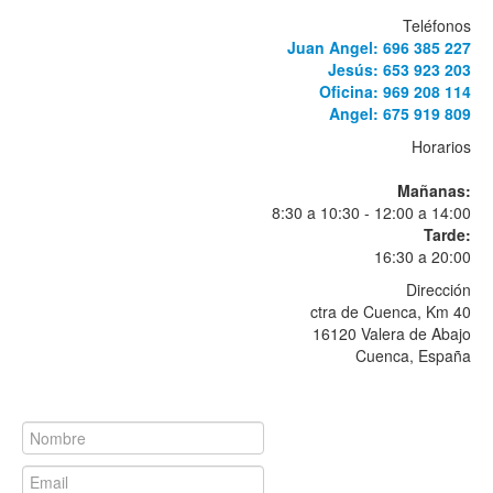
Teléfonos
Juan Angel: 696 385 227
Jesús: 653 923 203
Oficina: 969 208 114
Angel: 675 919 809
Horarios
Mañanas:
8:30 a 10:30 - 12:00 a 14:00
Tarde:
16:30 a 20:00
Dirección
ctra de Cuenca, Km 40
16120 Valera de Abajo
Cuenca, España