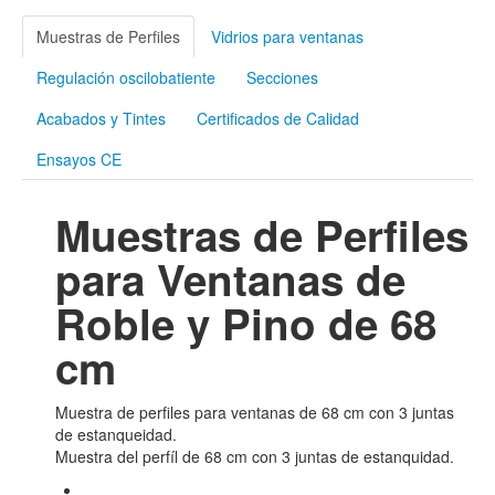
Muestras de Perfiles
Vidrios para ventanas
Regulación oscilobatiente
Secciones
Acabados y Tintes
Certificados de Calidad
Ensayos CE
Muestras de Perfiles
para Ventanas de
Roble y Pino de 68
cm
Muestra de perfiles para ventanas de 68 cm con 3 juntas
de estanqueidad.
Muestra del perfíl de 68 cm con 3 juntas de estanquidad.