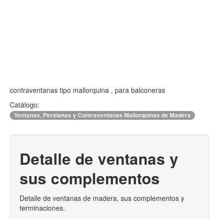
contraventanas tipo mallorquina , para balconeras
Catálogo:
Ventanas, Persianas y Contraventanas Mallorquinas de Madera
Detalle de ventanas y
sus complementos
Detalle de ventanas de madera, sus complementos y
terminaciones.