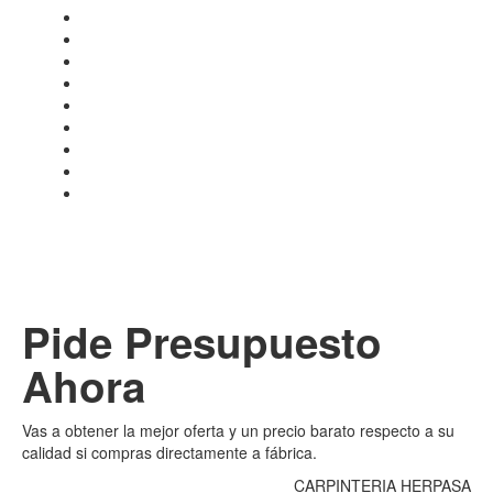
Pide Presupuesto
Ahora
Vas a obtener la mejor oferta y un precio barato respecto a su
calidad si compras directamente a fábrica.
CARPINTERIA HERPASA