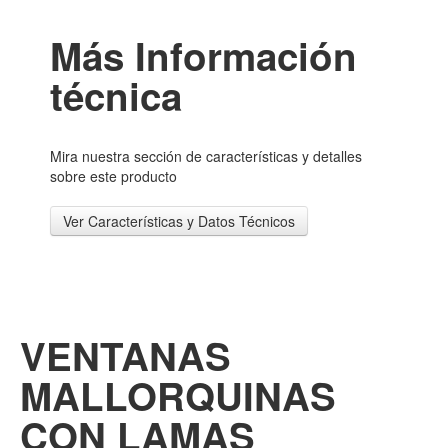
Más Información
técnica
Mira nuestra sección de características y detalles
sobre este producto
Ver Características y Datos Técnicos
VENTANAS
MALLORQUINAS
CON LAMAS