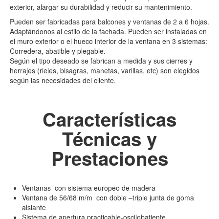
exterior, alargar su durabilidad y reducir su mantenimiento.
Pueden ser fabricadas para balcones y ventanas de 2 a 6 hojas.
Adaptándonos al estilo de la fachada. Pueden ser instaladas en
el muro exterior o el hueco interior de la ventana en 3 sistemas:
Corredera, abatible y plegable.
Según el tipo deseado se fabrican a medida y sus cierres y
herrajes (rieles, bisagras, manetas, varillas, etc) son elegidos
según las necesidades del cliente.
Características
Técnicas y
Prestaciones
Ventanas con sistema europeo de madera
Ventana de 56/68 m/m con doble –triple junta de goma
aislante
Sistema de apertura practicable-oscilobatiente