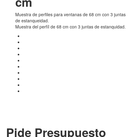
cm
Muestra de perfiles para ventanas de 68 cm con 3 juntas
de estanqueidad.
Muestra del perfíl de 68 cm con 3 juntas de estanquidad.
Pide Presupuesto