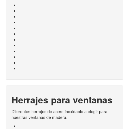
Herrajes para ventanas
Diferentes herrajes de acero inoxidable a elegir para
nuestras ventanas de madera.