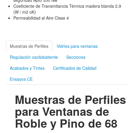
Coeficiente de Transmitancia Térmica madera blanda 2,9
(W / m2 oK)
Permeabilidad al Aire Clase 4
Muestras de Perfiles
Vidrios para ventanas
Regulación oscilobatiente
Secciones
Acabados y Tintes
Certificados de Calidad
Ensayos CE
Muestras de Perfiles
para Ventanas de
Roble y Pino de 68