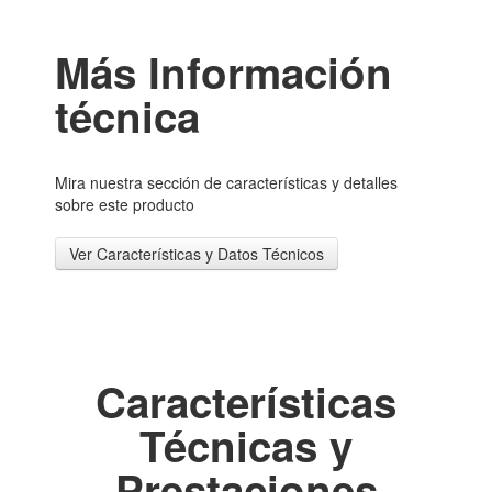
Más Información
técnica
Mira nuestra sección de características y detalles
sobre este producto
Ver Características y Datos Técnicos
Características
Técnicas y
Prestaciones