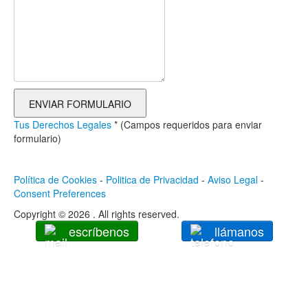
Tus Derechos Legales
* (Campos requeridos para enviar
formulario)
Política de Cookies
-
Politica de Privacidad
-
Aviso Legal
-
Consent Preferences
Copyright © 2026 . All rights reserved.
escríbenos
llámanos