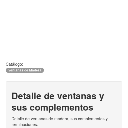
Catálogo:
Ventanas de Madera
Detalle de ventanas y
sus complementos
Detalle de ventanas de madera, sus complementos y
terminaciones.