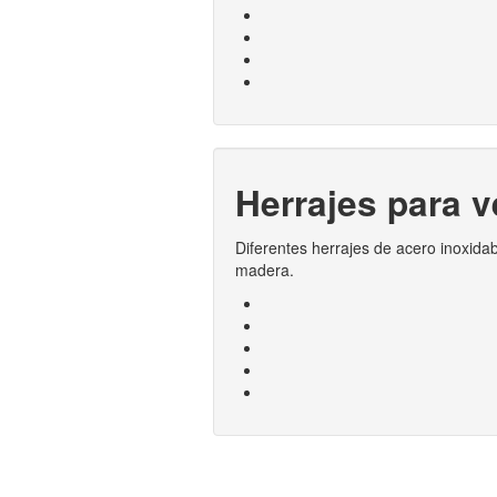
Herrajes para 
Diferentes herrajes de acero inoxida
madera.