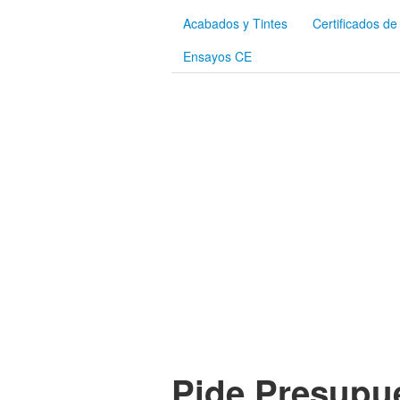
Acabados y Tintes
Certificados de
Ensayos CE
Pide Presupu