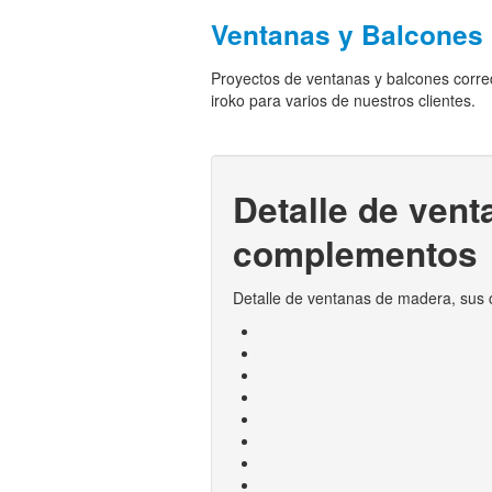
Ventanas y Balcones 
Proyectos de ventanas y balcones corre
iroko para varios de nuestros clientes.
Detalle de vent
complementos
Detalle de ventanas de madera, sus