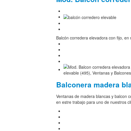
Balcón corredera elevadora con fijo, en
Balconera madera bla
Ventanas de madera blancas y balcon co
en estre trabajo para uno de nuestros cl