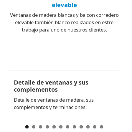
elevable
Ventanas de madera blancas y balcon corredero
elevable también blanco realizados en estre
trabajo para uno de nuestros clientes.
Detalle de ventanas y sus
complementos
Detalle de ventanas de madera, sus
complementos y terminaciones.