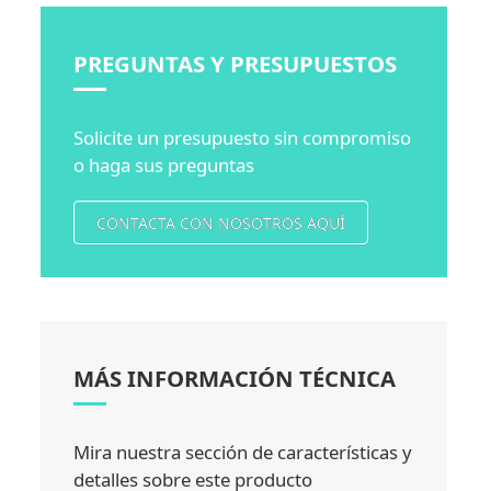
PREGUNTAS Y PRESUPUESTOS
Solicite un presupuesto sin compromiso
o haga sus preguntas
CONTACTA CON NOSOTROS AQUÍ
MÁS INFORMACIÓN TÉCNICA
Mira nuestra sección de características y
detalles sobre este producto