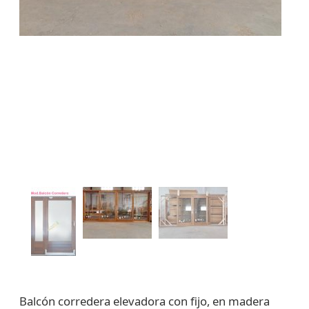
Balcón corredera elevadora con fijo, en madera