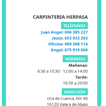
CARPINTERIA HERPASA
TELÉFONOS
Juan Angel: 696 385 227
Jesús: 653 923 203
Oficina: 969 208 114
Angel: 675 919 809
HORARIOS
Mañanas:
8:30 a 10:30 - 12:00 a 14:00
Tarde:
16:30 a 20:00
DIRECCIÓN
ctra de Cuenca, Km 40
16120 Valera de Abajo