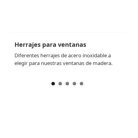
Herrajes para ventanas
Diferentes herrajes de acero inoxidable a
elegir para nuestras ventanas de madera.