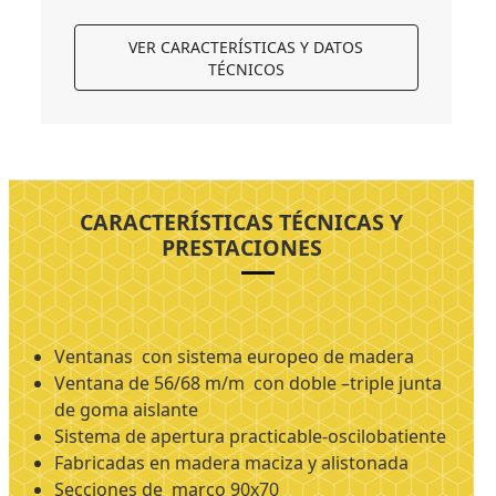
VER CARACTERÍSTICAS Y DATOS
TÉCNICOS
CARACTERÍSTICAS TÉCNICAS Y
PRESTACIONES
Ventanas con sistema europeo de madera
Ventana de 56/68 m/m con doble –triple junta
de goma aislante
Sistema de apertura practicable-oscilobatiente
Fabricadas en madera maciza y alistonada
Secciones de marco 90x70