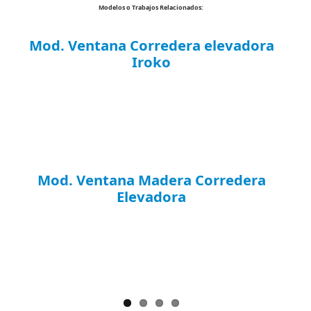
Modelos o Trabajos Relacionados:
Mod. Ventana Corredera elevadora
Iroko
Mod. Ventana Madera Corredera
Elevadora