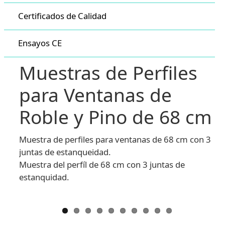
Certificados de Calidad
Ensayos CE
Muestras de Perfiles
para Ventanas de
Roble y Pino de 68 cm
Muestra de perfiles para ventanas de 68 cm con 3
juntas de estanqueidad.
Muestra del perfíl de 68 cm con 3 juntas de
estanquidad.