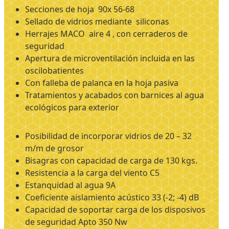
Secciones de hoja 90x 56-68
Sellado de vidrios mediante siliconas
Herrajes MACO aire 4 , con cerraderos de
seguridad
Apertura de microventilación incluida en las
oscilobatientes
Con falleba de palanca en la hoja pasiva
Tratamientos y acabados con barnices al agua
ecológicos para exterior
Posibilidad de incorporar vidrios de 20 – 32
m/m de grosor
Bisagras con capacidad de carga de 130 kgs.
Resistencia a la carga del viento C5
Estanquidad al agua 9A
Coeficiente aislamiento acústico 33 (-2; -4) dB
Capacidad de soportar carga de los disposivos
de seguridad Apto 350 Nw