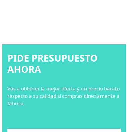
PIDE PRESUPUESTO
AHORA
Vas a obtener la mejor oferta y un precio barato
respecto a su calidad si compras directamente a
fábrica.