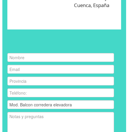
Cuenca, España