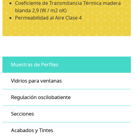
Coeficiente de Transmitancia Térmica madera
blanda 2,9 (W / m2 oK)
Permeabilidad al Aire Clase 4
Muestras de Perfiles
Vidrios para ventanas
Regulación oscilobatiente
Secciones
Acabados y Tintes