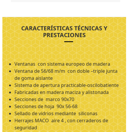
CARACTERÍSTICAS TÉCNICAS Y
PRESTACIONES
Ventanas con sistema europeo de madera
Ventana de 56/68 m/m con doble –triple junta
de goma aislante
Sistema de apertura practicable-oscilobatiente
Fabricadas en madera maciza y alistonada
Secciones de marco 90x70
Secciones de hoja 90x 56-68
Sellado de vidrios mediante siliconas
Herrajes MACO aire 4 , con cerraderos de
seguridad