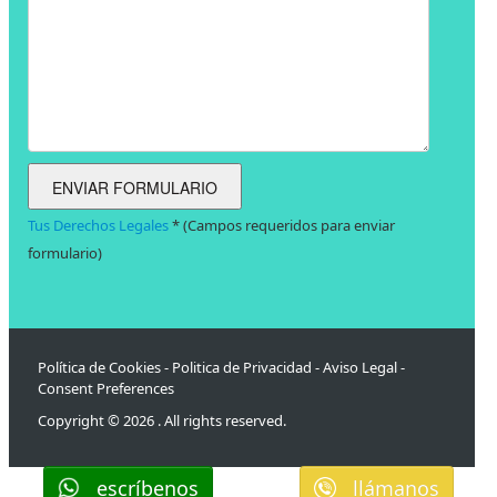
Tus Derechos Legales
* (Campos requeridos para enviar
formulario)
Política de Cookies
-
Politica de Privacidad
-
Aviso Legal
-
Consent Preferences
Copyright © 2026 . All rights reserved.
escríbenos
llámanos