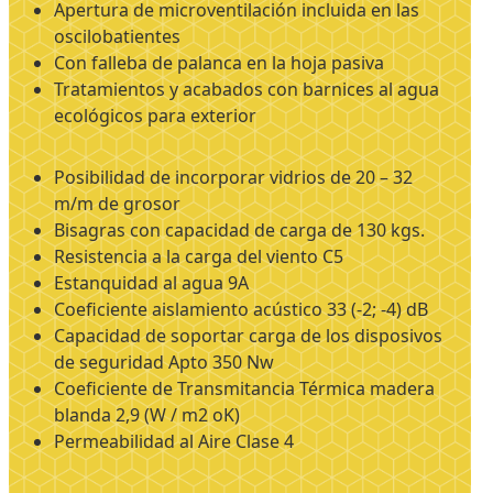
Apertura de microventilación incluida en las
oscilobatientes
Con falleba de palanca en la hoja pasiva
Tratamientos y acabados con barnices al agua
ecológicos para exterior
Posibilidad de incorporar vidrios de 20 – 32
m/m de grosor
Bisagras con capacidad de carga de 130 kgs.
Resistencia a la carga del viento C5
Estanquidad al agua 9A
Coeficiente aislamiento acústico 33 (-2; -4) dB
Capacidad de soportar carga de los disposivos
de seguridad Apto 350 Nw
Coeficiente de Transmitancia Térmica madera
blanda 2,9 (W / m2 oK)
Permeabilidad al Aire Clase 4