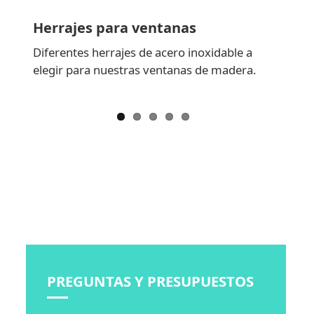
Herrajes para ventanas
Diferentes herrajes de acero inoxidable a
elegir para nuestras ventanas de madera.
PREGUNTAS Y PRESUPUESTOS