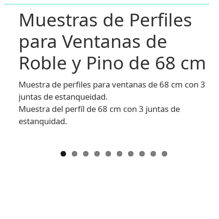
Muestras de Perfiles
para Ventanas de
Roble y Pino de 68 cm
Muestra de perfiles para ventanas de 68 cm con 3
juntas de estanqueidad.
Muestra del perfíl de 68 cm con 3 juntas de
estanquidad.