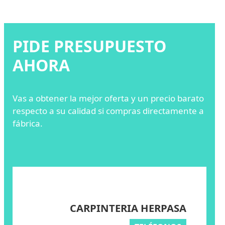
PIDE PRESUPUESTO
AHORA
Vas a obtener la mejor oferta y un precio barato
respecto a su calidad si compras directamente a
fábrica.
CARPINTERIA HERPASA