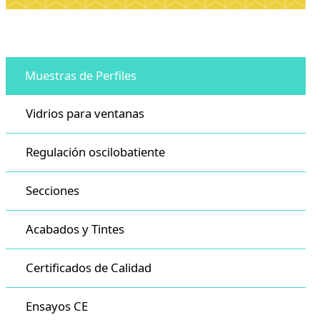
Muestras de Perfiles
Vidrios para ventanas
Regulación oscilobatiente
Secciones
Acabados y Tintes
Certificados de Calidad
Ensayos CE