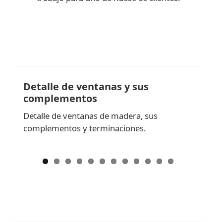
Detalle de ventanas y sus
complementos
Detalle de ventanas de madera, sus
complementos y terminaciones.