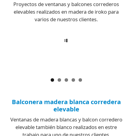
Proyectos de ventanas y balcones correderos
elevables realizados en madera de iroko para
varios de nuestros clientes.
Balconera madera blanca corredera
elevable
Ventanas de madera blancas y balcon corredero
elevable también blanco realizados en estre
trabajo para uno de nuestros clientes.