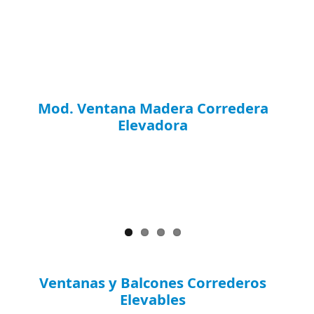
Mod. Ventana Madera Corredera
Elevadora
Ventanas y Balcones Correderos
Elevables