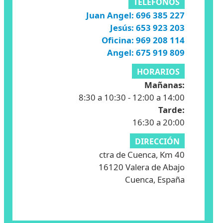
TELÉFONOS
Juan Angel: 696 385 227
Jesús: 653 923 203
Oficina: 969 208 114
Angel: 675 919 809
HORARIOS
Mañanas:
8:30 a 10:30 - 12:00 a 14:00
Tarde:
16:30 a 20:00
DIRECCIÓN
ctra de Cuenca, Km 40
16120 Valera de Abajo
Cuenca, España