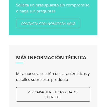
Solicite un presupuesto sin compromiso
o haga sus preguntas
CONTACTA CON NOSOTROS AQUÍ
MÁS INFORMACIÓN TÉCNICA
Mira nuestra sección de características y
detalles sobre este producto
VER CARACTERÍSTICAS Y DATOS
TÉCNICOS